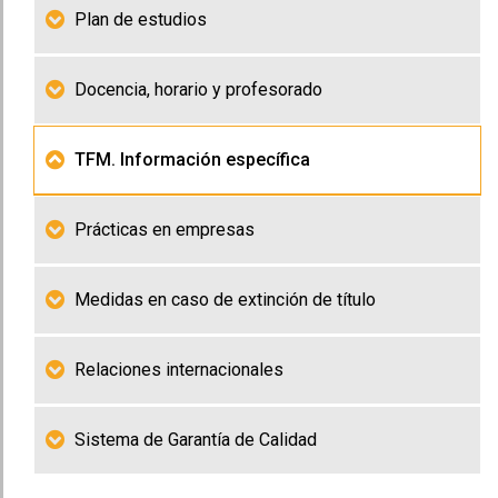
Plan de estudios
Docencia, horario y profesorado
TFM. Información específica
Prácticas en empresas
Medidas en caso de extinción de título
Relaciones internacionales
Sistema de Garantía de Calidad