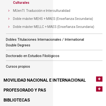
Culturales
MUenTI. Traducción e Interculturalidad
Doble máster MEHS + MAES (Enseñanza Secundaria)
Doble máster MELLC + MAES (Enseñanza Secundaria)
Dobles Titulaciones Internacionales / International
Double Degrees
Doctorado en Estudios Filológicos
Cursos propios
MOVILIDAD NACIONAL E INTERNACIONAL
PROFESORADO Y PAS
BIBLIOTECAS