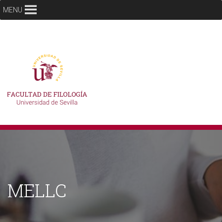
MENU
MELLC