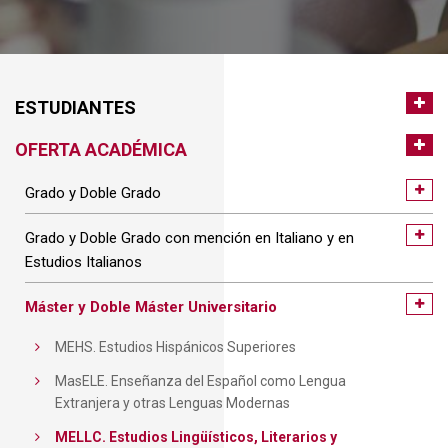
ESTUDIANTES
OFERTA ACADÉMICA
Grado y Doble Grado
Grado y Doble Grado con mención en Italiano y en
Estudios Italianos
Máster y Doble Máster Universitario
MEHS. Estudios Hispánicos Superiores
MasELE. Enseñanza del Español como Lengua
Extranjera y otras Lenguas Modernas
MELLC. Estudios Lingüísticos, Literarios y