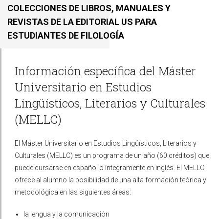
COLECCIONES DE LIBROS, MANUALES Y
REVISTAS DE LA EDITORIAL US PARA
ESTUDIANTES DE FILOLOGÍA
Información específica del Máster
Universitario en Estudios
Lingüísticos, Literarios y Culturales
(MELLC)
El Máster Universitario en Estudios Lingüísticos, Literarios y
Culturales (MELLC) es un programa de un año (60 créditos) que
puede cursarse en español o íntegramente en inglés. El MELLC
ofrece al alumno la posibilidad de una alta formación teórica y
metodológica en las siguientes áreas:
la lengua y la comunicación