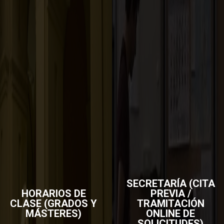
SECRETARÍA (CITA
HORARIOS DE
PREVIA /
CLASE (GRADOS Y
TRAMITACIÓN
MÁSTERES)
ONLINE DE
SOLICITUDES)