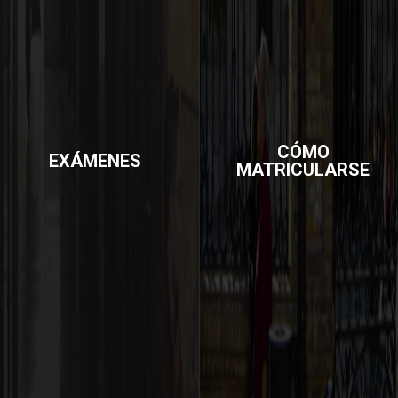
CÓMO
EXÁMENES
MATRICULARSE