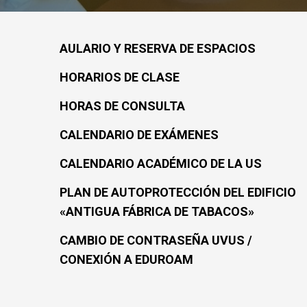
AULARIO Y RESERVA DE ESPACIOS
HORARIOS DE CLASE
HORAS DE CONSULTA
CALENDARIO DE EXÁMENES
CALENDARIO ACADÉMICO DE LA US
PLAN DE AUTOPROTECCIÓN DEL EDIFICIO
«ANTIGUA FÁBRICA DE TABACOS»
CAMBIO DE CONTRASEÑA UVUS /
CONEXIÓN A EDUROAM