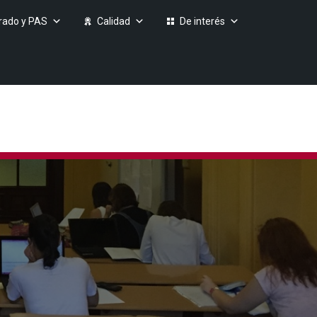
rado y PAS
Calidad
De interés