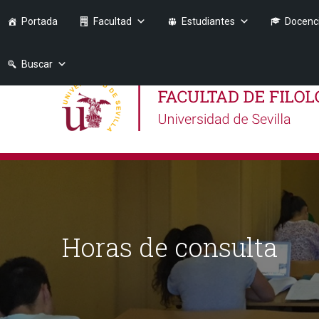
Portada
Facultad
Estudiantes
Docenc
Buscar
Horas de consulta