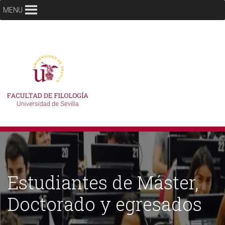
MENU
Estudiantes de Máster,
Doctorado y egresados