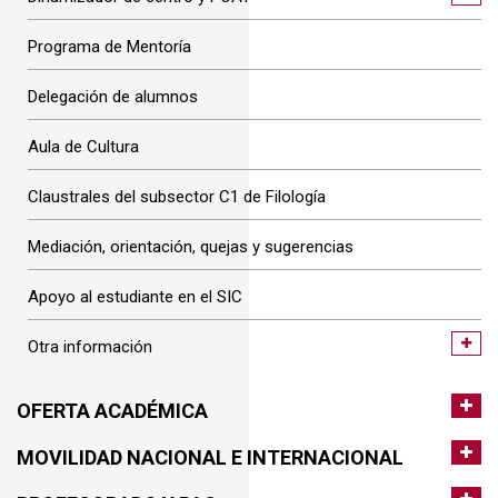
Programa de Mentoría
Delegación de alumnos
Aula de Cultura
Claustrales del subsector C1 de Filología
Mediación, orientación, quejas y sugerencias
Apoyo al estudiante en el SIC
Otra información
OFERTA ACADÉMICA
MOVILIDAD NACIONAL E INTERNACIONAL