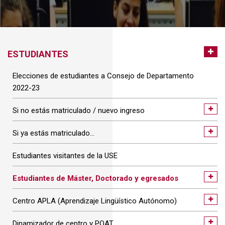
ESTUDIANTES
Elecciones de estudiantes a Consejo de Departamento
2022-23
Si no estás matriculado / nuevo ingreso
Si ya estás matriculado…
Estudiantes visitantes de la USE
Estudiantes de Máster, Doctorado y egresados
Centro APLA (Aprendizaje Lingüístico Autónomo)
Dinamizador de centro y POAT