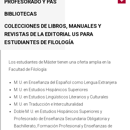
PROFESORADO Y PAS
BIBLIOTECAS
COLECCIONES DE LIBROS, MANUALES Y
REVISTAS DE LA EDITORIAL US PARA
ESTUDIANTES DE FILOLOGÍA
Los estudiantes de Máster tienen una oferta amplia en la
Facultad de Filología:
M. U. en Enseñanza del Español como Lengua Extranjera
M. U. en Estudios Hispánicos Superiores
M. U. en Estudios Lingüísticos Literarios y Culturales
M. U. en Traducción e Interculturalidad
Doble M. U. en Estudios Hispánicos Superiores y
Profesorado de Enseñanza Secundaria Obligatoria y
Bachillerato, Formación Profesional y Enseñanzas de