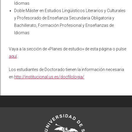
Idiomas
Doble Máster en Estudios Lingüísticos Literarios y Culturales
y Profesorado de Enseñanza Secundaria Obligatoria y
Bachillerato, Formación Profesional y Enseñanzas de
Idiomas
Vaya a la sección de «Planes de estudio» de esta página o pulse
aquí
.
Los estudiantes de Doctorado tienen la información necesaria
en
http://institucional.us.es/docfilologia/