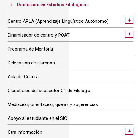
Doctorado en Estudios Filológicos
Centro APLA (Aprendizaje Lingüístico Autónomo)
Dinamizador de centro y POAT
Programa de Mentoría
Delegación de alumnos
Aula de Cultura
Claustrales del subsector C1 de Filología
Mediación, orientación, quejas y sugerencias
Apoyo al estudiante en el SIC
Otra información