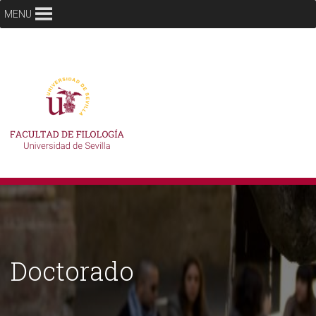
MENU
Doctorado