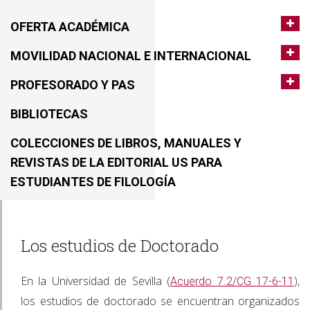
OFERTA ACADÉMICA
MOVILIDAD NACIONAL E INTERNACIONAL
PROFESORADO Y PAS
BIBLIOTECAS
COLECCIONES DE LIBROS, MANUALES Y
REVISTAS DE LA EDITORIAL US PARA
ESTUDIANTES DE FILOLOGÍA
Los estudios de Doctorado
En la Universidad de Sevilla (
),
Acuerdo 7.2/CG 17-6-11
los estudios de doctorado se encuentran organizados