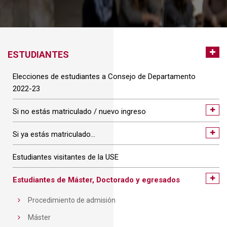
ESTUDIANTES
Elecciones de estudiantes a Consejo de Departamento
2022-23
Si no estás matriculado / nuevo ingreso
Si ya estás matriculado…
Estudiantes visitantes de la USE
Estudiantes de Máster, Doctorado y egresados
Procedimiento de admisión
Máster