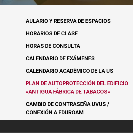
AULARIO Y RESERVA DE ESPACIOS
HORARIOS DE CLASE
HORAS DE CONSULTA
CALENDARIO DE EXÁMENES
CALENDARIO ACADÉMICO DE LA US
PLAN DE AUTOPROTECCIÓN DEL EDIFICIO
«ANTIGUA FÁBRICA DE TABACOS»
CAMBIO DE CONTRASEÑA UVUS /
CONEXIÓN A EDUROAM