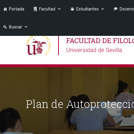
Portada
Facultad
Estudiantes
Docenc
Buscar
Plan de Autoprotecció