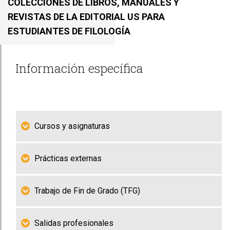
COLECCIONES DE LIBROS, MANUALES Y
REVISTAS DE LA EDITORIAL US PARA
ESTUDIANTES DE FILOLOGÍA
Información específica
Cursos y asignaturas
Prácticas externas
Trabajo de Fin de Grado (TFG)
Salidas profesionales