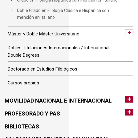
Grado en Filología Hispánica con mención en Italiano
Doble Grado en Filología Clásica e Hispánica con
mención en Italiano
Máster y Doble Máster Universitario
Dobles Titulaciones Internacionales / International
Double Degrees
Doctorado en Estudios Filológicos
Cursos propios
MOVILIDAD NACIONAL E INTERNACIONAL
PROFESORADO Y PAS
BIBLIOTECAS