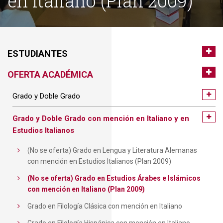
en Italiano (Plan 2009)
ESTUDIANTES
OFERTA ACADÉMICA
Grado y Doble Grado
Grado y Doble Grado con mención en Italiano y en
Estudios Italianos
(No se oferta) Grado en Lengua y Literatura Alemanas
con mención en Estudios Italianos (Plan 2009)
(No se oferta) Grado en Estudios Árabes e Islámicos
con mención en Italiano (Plan 2009)
Grado en Filología Clásica con mención en Italiano