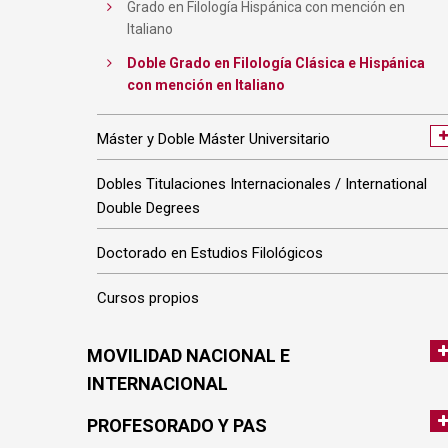
Grado en Filología Hispánica con mención en
Italiano
Doble Grado en Filología Clásica e Hispánica
con mención en Italiano
Máster y Doble Máster Universitario
Dobles Titulaciones Internacionales / International
Double Degrees
Doctorado en Estudios Filológicos
Cursos propios
MOVILIDAD NACIONAL E
INTERNACIONAL
PROFESORADO Y PAS