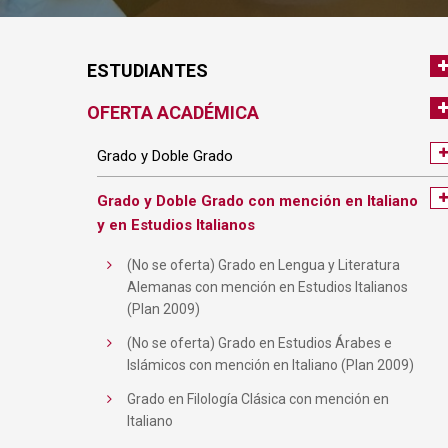
ESTUDIANTES
OFERTA ACADÉMICA
Grado y Doble Grado
Grado y Doble Grado con mención en Italiano
y en Estudios Italianos
(No se oferta) Grado en Lengua y Literatura
Alemanas con mención en Estudios Italianos
(Plan 2009)
(No se oferta) Grado en Estudios Árabes e
Islámicos con mención en Italiano (Plan 2009)
Grado en Filología Clásica con mención en
Italiano