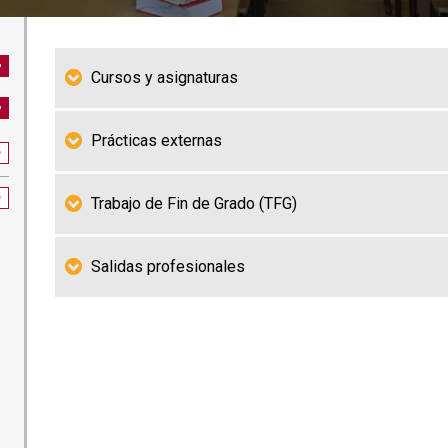
Cursos y asignaturas
Prácticas externas
Trabajo de Fin de Grado (TFG)
Salidas profesionales