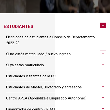
ESTUDIANTES
Elecciones de estudiantes a Consejo de Departamento
2022-23
Si no estás matriculado / nuevo ingreso
Si ya estás matriculado…
Estudiantes visitantes de la USE
Estudiantes de Máster, Doctorado y egresados
Centro APLA (Aprendizaje Lingüístico Autónomo)
Dinamizador de centro y POAT