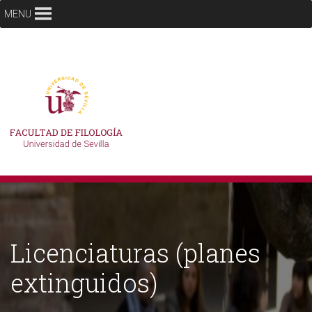
MENU
Licenciaturas (planes
extinguidos)