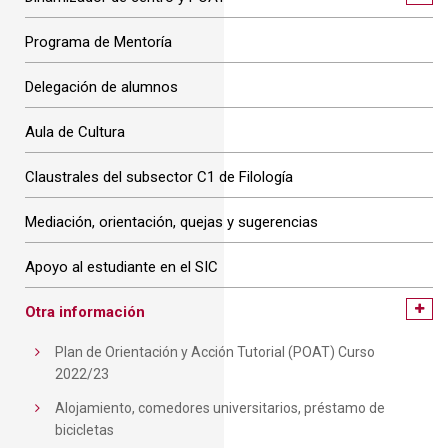
Programa de Mentoría
Delegación de alumnos
Aula de Cultura
Claustrales del subsector C1 de Filología
Mediación, orientación, quejas y sugerencias
Apoyo al estudiante en el SIC
Otra información
Plan de Orientación y Acción Tutorial (POAT) Curso
2022/23
Alojamiento, comedores universitarios, préstamo de
bicicletas