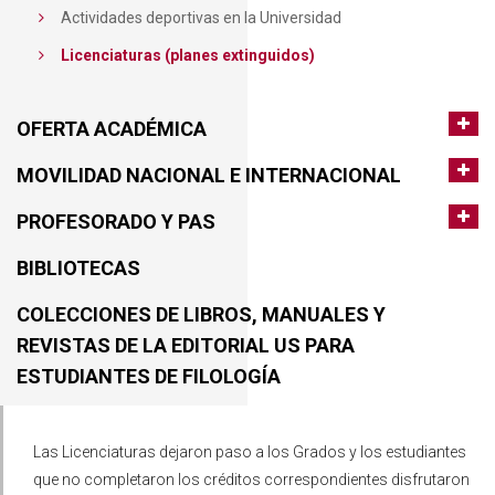
Actividades deportivas en la Universidad
Licenciaturas (planes extinguidos)
OFERTA ACADÉMICA
MOVILIDAD NACIONAL E INTERNACIONAL
PROFESORADO Y PAS
BIBLIOTECAS
COLECCIONES DE LIBROS, MANUALES Y
REVISTAS DE LA EDITORIAL US PARA
ESTUDIANTES DE FILOLOGÍA
Las Licenciaturas dejaron paso a los Grados y los estudiantes
que no completaron los créditos correspondientes disfrutaron