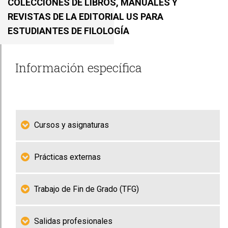
COLECCIONES DE LIBROS, MANUALES Y
REVISTAS DE LA EDITORIAL US PARA
ESTUDIANTES DE FILOLOGÍA
Información específica
Cursos y asignaturas
Prácticas externas
Trabajo de Fin de Grado (TFG)
Salidas profesionales