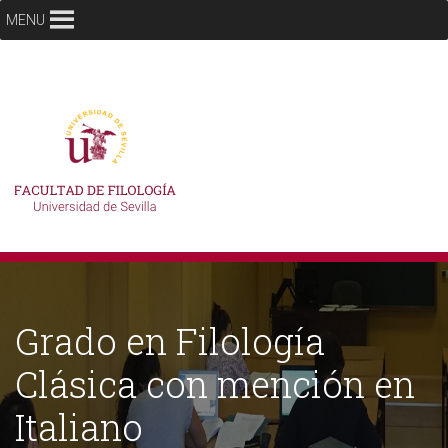
MENU
Grado en Filología
Clásica con mención en
Italiano