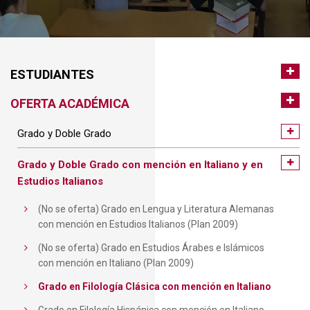
ESTUDIANTES
OFERTA ACADÉMICA
Grado y Doble Grado
Grado y Doble Grado con mención en Italiano y en
Estudios Italianos
(No se oferta) Grado en Lengua y Literatura Alemanas
con mención en Estudios Italianos (Plan 2009)
(No se oferta) Grado en Estudios Árabes e Islámicos
con mención en Italiano (Plan 2009)
Grado en Filología Clásica con mención en Italiano