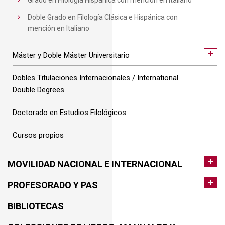
Grado en Filología Hispánica con mención en Italiano
Doble Grado en Filología Clásica e Hispánica con
mención en Italiano
Máster y Doble Máster Universitario
Dobles Titulaciones Internacionales / International
Double Degrees
Doctorado en Estudios Filológicos
Cursos propios
MOVILIDAD NACIONAL E INTERNACIONAL
PROFESORADO Y PAS
BIBLIOTECAS