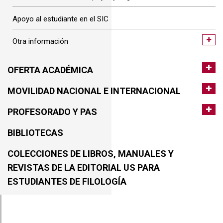
Apoyo al estudiante en el SIC
Otra información
OFERTA ACADÉMICA
MOVILIDAD NACIONAL E INTERNACIONAL
PROFESORADO Y PAS
BIBLIOTECAS
COLECCIONES DE LIBROS, MANUALES Y
REVISTAS DE LA EDITORIAL US PARA
ESTUDIANTES DE FILOLOGÍA