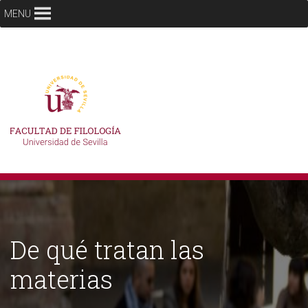
MENU
De qué tratan las
materias