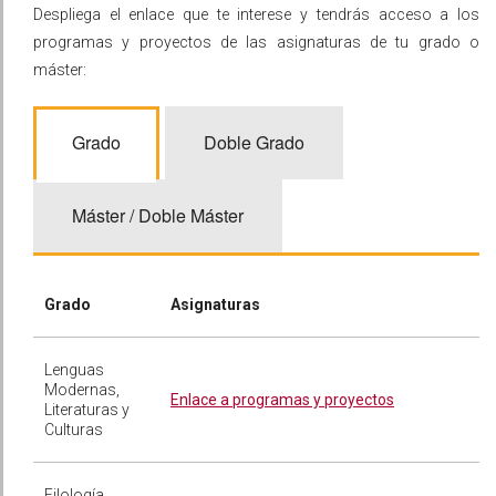
Despliega el enlace que te interese y tendrás acceso a los
programas y proyectos de las asignaturas de tu grado o
máster:
Grado
Doble Grado
Máster / Doble Máster
Grado
Asignaturas
Lenguas
Modernas,
Enlace a programas y proyectos
Literaturas y
Culturas
Filología