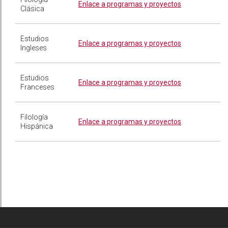
Enlace a programas y proyectos
Clásica
Estudios
Enlace a programas y proyectos
Ingleses
Estudios
Enlace a programas y proyectos
Franceses
Filología
Enlace a programas y proyectos
Hispánica