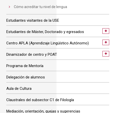
Cómo acreditar tu nivel de lengua
Estudiantes visitantes de la USE
Estudiantes de Máster, Doctorado y egresados
Centro APLA (Aprendizaje Lingüístico Autónomo)
Dinamizador de centro y POAT
Programa de Mentoría
Delegación de alumnos
Aula de Cultura
Claustrales del subsector C1 de Filología
Mediación, orientación, quejas y sugerencias