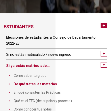
ESTUDIANTES
Elecciones de estudiantes a Consejo de Departamento
2022-23
Si no estás matriculado / nuevo ingreso
Si ya estás matriculado…
Cómo saber tu grupo
De qué tratan las materias
En qué consisten las Prácticas
Qué es el TFG (descripción y proceso)
Cómo conocer tus notas