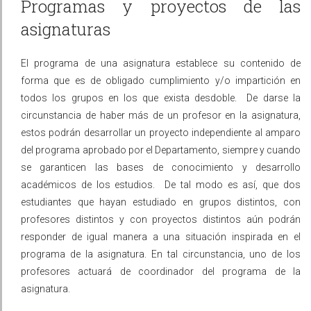
Programas y proyectos de las
asignaturas
El programa de una asignatura establece su contenido de
forma que es de obligado cumplimiento y/o impartición en
todos los grupos en los que exista desdoble. De darse la
circunstancia de haber más de un profesor en la asignatura,
estos podrán desarrollar un proyecto independiente al amparo
del programa aprobado por el Departamento, siempre y cuando
se garanticen las bases de conocimiento y desarrollo
académicos de los estudios. De tal modo es así, que dos
estudiantes que hayan estudiado en grupos distintos, con
profesores distintos y con proyectos distintos aún podrán
responder de igual manera a una situación inspirada en el
programa de la asignatura. En tal circunstancia, uno de los
profesores actuará de coordinador del programa de la
asignatura.