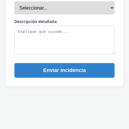
Descripción detallada
Enviar Incidencia