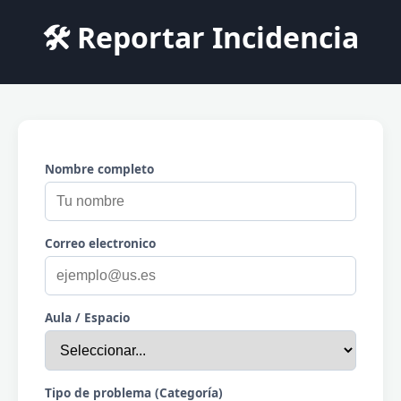
🛠️ Reportar Incidencia
Nombre completo
Correo electronico
Aula / Espacio
Tipo de problema (Categoría)