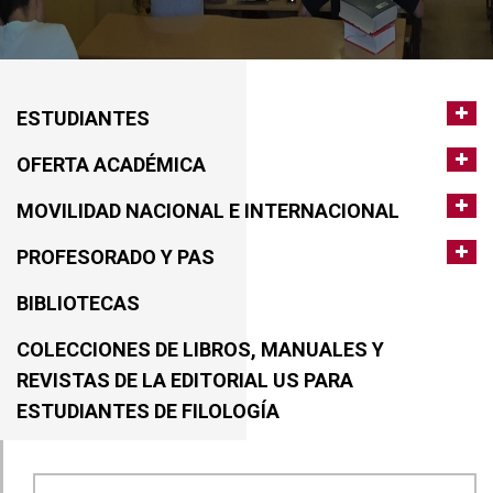
ESTUDIANTES
OFERTA ACADÉMICA
MOVILIDAD NACIONAL E INTERNACIONAL
PROFESORADO Y PAS
BIBLIOTECAS
COLECCIONES DE LIBROS, MANUALES Y
REVISTAS DE LA EDITORIAL US PARA
ESTUDIANTES DE FILOLOGÍA