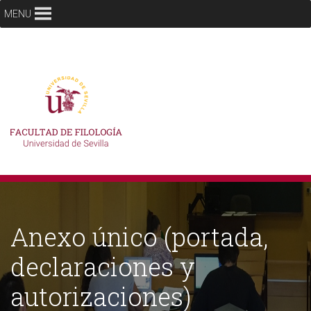
MENU
Anexo único (portada,
declaraciones y
autorizaciones)