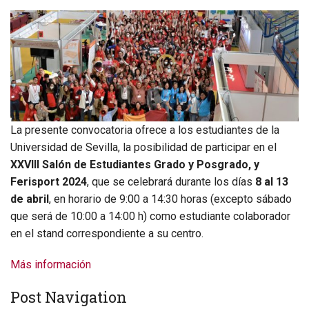
La presente convocatoria ofrece a los estudiantes de la
Universidad de Sevilla, la posibilidad de participar en el
XXVIII Salón de Estudiantes Grado y Posgrado, y
Ferisport 2024
, que se celebrará durante los días
8 al 13
de abril
, en horario de 9:00 a 14:30 horas (excepto sábado
que será de 10:00 a 14:00 h) como estudiante colaborador
en el stand correspondiente a su centro.
Más información
Post Navigation