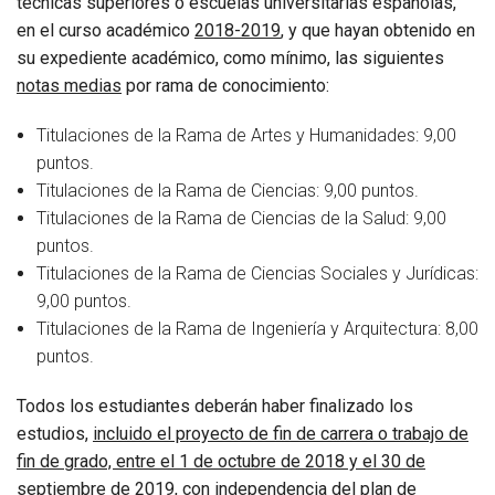
técnicas superiores o escuelas universitarias españolas,
en el curso académico
2018-2019
, y que hayan obtenido en
su expediente académico, como mínimo, las siguientes
notas medias
por rama de conocimiento:
Titulaciones de la Rama de Artes y Humanidades: 9,00
puntos.
Titulaciones de la Rama de Ciencias: 9,00 puntos.
Titulaciones de la Rama de Ciencias de la Salud: 9,00
puntos.
Titulaciones de la Rama de Ciencias Sociales y Jurídicas:
9,00 puntos.
Titulaciones de la Rama de Ingeniería y Arquitectura: 8,00
puntos.
Todos los estudiantes deberán haber finalizado los
estudios,
incluido el proyecto de fin de carrera o trabajo de
fin de grado, entre el 1 de octubre de 2018 y el 30 de
septiembre de 2019
, con independencia del plan de