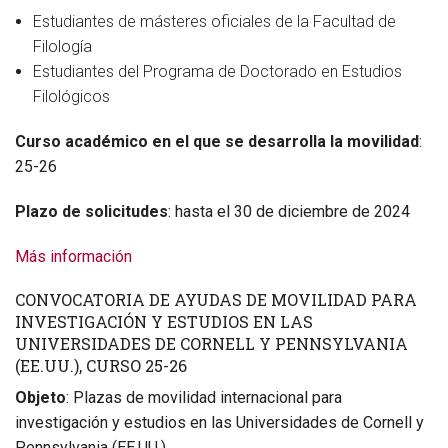
Estudiantes de másteres oficiales de la Facultad de
Filología
Estudiantes del Programa de Doctorado en Estudios
Filológicos
Curso académico en el que se desarrolla la movilidad
:
25-26
Plazo de solicitudes
: hasta el 30 de diciembre de 2024
Más información
CONVOCATORIA DE AYUDAS DE MOVILIDAD PARA
INVESTIGACIÓN Y ESTUDIOS EN LAS
UNIVERSIDADES DE CORNELL Y PENNSYLVANIA
(EE.UU.), CURSO 25-26
Objeto
: Plazas de movilidad internacional para
investigación y estudios en las Universidades de Cornell y
Pennsylvania (EE.UU.).