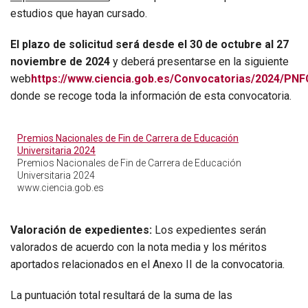
estudios que hayan cursado.
El plazo de solicitud será desde el 30 de octubre al 27
noviembre de 2024
y deberá presentarse en la siguiente
web
https://www.ciencia.gob.es/Convocatorias/2024/PN
donde se recoge toda la información de esta convocatoria.
Premios Nacionales de Fin de Carrera de Educación
Universitaria 2024
Premios Nacionales de Fin de Carrera de Educación
Universitaria 2024
www.ciencia.gob.es
Valoración de expedientes:
Los expedientes serán
valorados de acuerdo con la nota media y los méritos
aportados relacionados en el Anexo II de la convocatoria.
La puntuación total resultará de la suma de las