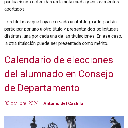
puntuaciones obtenidas en la nota media y en los méritos
aportados.
Los titulados que hayan cursado un
doble grado
podrán
participar por uno u otro título y presentar dos solicitudes
distintas, una por cada una de las titulaciones. En ese caso,
la otra titulación puede ser presentada como mérito.
Calendario de elecciones
del alumnado en Consejo
de Departamento
30 octubre, 2024
Antonio del Castillo