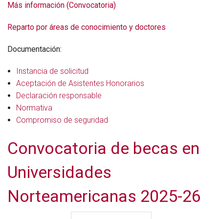
Más información (Convocatoria)
Reparto por áreas de conocimiento y doctores
Documentación:
Instancia de solicitud
Aceptación de Asistentes Honorarios
Declaración responsable
Normativa
Compromiso de seguridad
Convocatoria de becas en
Universidades
Norteamericanas 2025-26