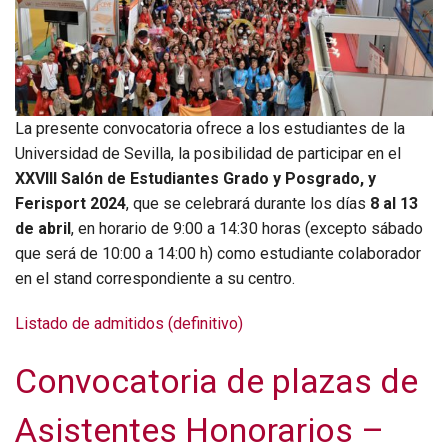
La presente convocatoria ofrece a los estudiantes de la
Universidad de Sevilla, la posibilidad de participar en el
XXVIII Salón de Estudiantes Grado y Posgrado, y
Ferisport 2024
, que se celebrará durante los días
8 al 13
de abril
, en horario de 9:00 a 14:30 horas (excepto sábado
que será de 10:00 a 14:00 h) como estudiante colaborador
en el stand correspondiente a su centro.
Listado de admitidos (definitivo)
Convocatoria de plazas de
Asistentes Honorarios –