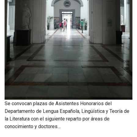
Se convocan plazas de Asistentes Honorarios del
Departamento de Lengua Española, Lingüística y Teoría de
la Literatura con el siguiente reparto por áreas de
conocimiento y doctores…