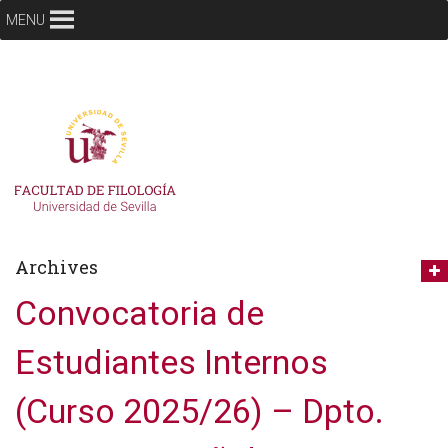
MENU
Archives
Convocatoria de
Estudiantes Internos
(Curso 2025/26) – Dpto.