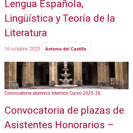
Lengua Española,
Lingüística y Teoría de la
Literatura
16 octubre, 2025
Antonio del Castillo
Convocatoria alumnos internos Curso 2025-26
Convocatoria de plazas de
Asistentes Honorarios –