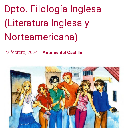
Dpto. Filología Inglesa
(Literatura Inglesa y
Norteamericana)
27 febrero, 2024
Antonio del Castillo