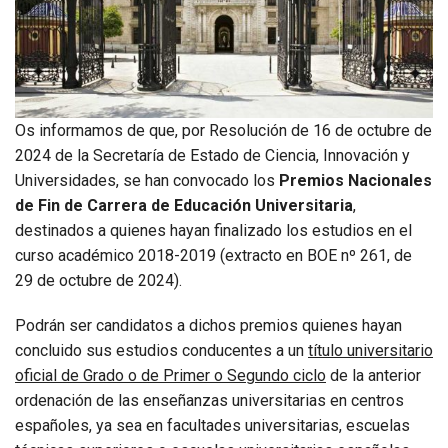
Os informamos de que, por Resolución de 16 de octubre de
2024 de la Secretaría de Estado de Ciencia, Innovación y
Universidades, se han convocado los
Premios Nacionales
de Fin de Carrera de Educación Universitaria
,
destinados a quienes hayan finalizado los estudios en el
curso académico 2018-2019 (extracto en BOE nº 261, de
29 de octubre de 2024).
Podrán ser candidatos a dichos premios quienes hayan
concluido sus estudios conducentes a un
título universitario
oficial de Grado o de Primer o Segundo ciclo
de la anterior
ordenación de las enseñanzas universitarias en centros
españoles, ya sea en facultades universitarias, escuelas