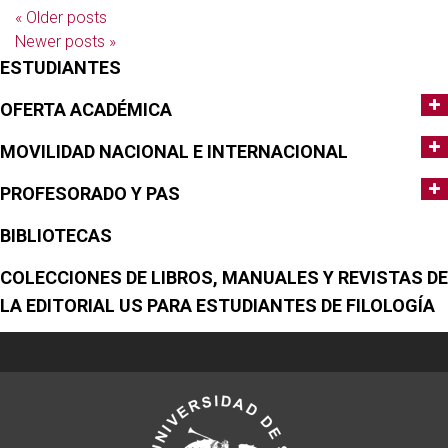
«
Older posts
Newer posts
»
ESTUDIANTES
OFERTA ACADÉMICA
MOVILIDAD NACIONAL E INTERNACIONAL
PROFESORADO Y PAS
BIBLIOTECAS
COLECCIONES DE LIBROS, MANUALES Y REVISTAS DE
LA EDITORIAL US PARA ESTUDIANTES DE FILOLOGÍA