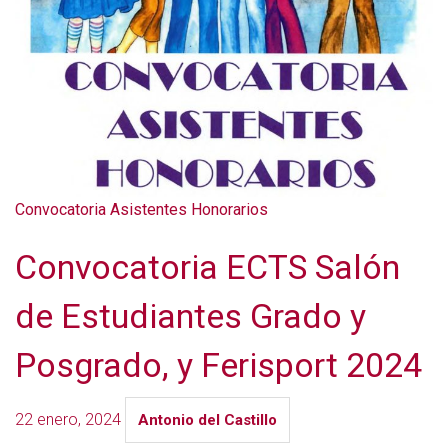
Convocatoria Asistentes Honorarios
Convocatoria ECTS Salón
de Estudiantes Grado y
Posgrado, y Ferisport 2024
22 enero, 2024
Antonio del Castillo