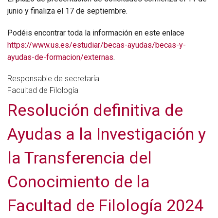
junio y finaliza el 17 de septiembre.
Podéis encontrar toda la información en este enlace
https://www.us.es/estudiar/becas-ayudas/becas-y-
ayudas-de-formacion/externas
.
Responsable de secretaría
Facultad de Filología
Resolución definitiva de
Ayudas a la Investigación y
la Transferencia del
Conocimiento de la
Facultad de Filología 2024