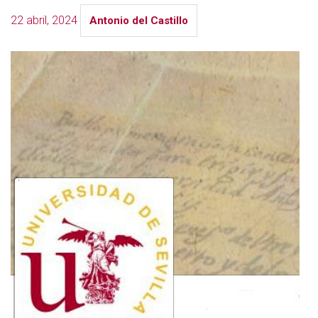
22 abril, 2024
Antonio del Castillo