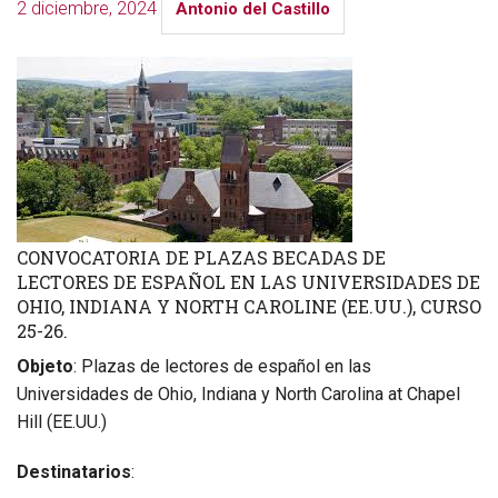
2 diciembre, 2024
Antonio del Castillo
CONVOCATORIA DE PLAZAS BECADAS DE
LECTORES DE ESPAÑOL EN LAS UNIVERSIDADES DE
OHIO, INDIANA Y NORTH CAROLINE (EE.UU.), CURSO
25-26.
Objeto
: Plazas de lectores de español en las
Universidades de Ohio, Indiana y North Carolina at Chapel
Hill (EE.UU.)
Destinatarios
: