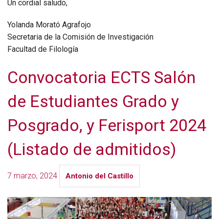
Un cordial saludo,
Yolanda Morató Agrafojo
Secretaria de la Comisión de Investigación
Facultad de Filología
Convocatoria ECTS Salón
de Estudiantes Grado y
Posgrado, y Ferisport 2024
(Listado de admitidos)
7 marzo, 2024
Antonio del Castillo