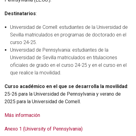
Destinatarios
:
Universidad de Cornell: estudiantes de la Universidad de
Sevilla matriculados en programas de doctorado en el
curso 24-25.
Universidad de Pennsylvania: estudiantes de la
Universidad de Sevilla matriculados en titulaciones
oficiales de grado en el curso 24-25 y en el curso en el
que realice la movilidad.
Curso académico en el que se desarrolla la movilidad
:
25-26 para la Universidad de Pennsylvania y verano de
2025 para la Universidad de Cornell.
Más información
Anexo 1 (University of Pennsylvania)