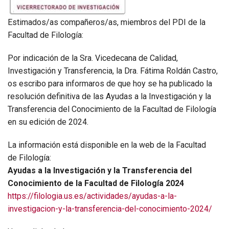
Estimados/as compañeros/as, miembros del PDI de la
Facultad de Filología:
Por indicación de la Sra. Vicedecana de Calidad,
Investigación y Transferencia, la Dra. Fátima Roldán Castro,
os escribo para informaros de que hoy se ha publicado la
resolución definitiva de las Ayudas a la Investigación y la
Transferencia del Conocimiento de la Facultad de Filología
en su edición de 2024.
La información está disponible en la web de la Facultad
de Filología:
Ayudas a la Investigación y la Transferencia del
Conocimiento de la Facultad de Filología
2024
https://filologia.us.es/actividades/ayudas-a-la-
investigacion-y-la-transferencia-del-conocimiento-2024/