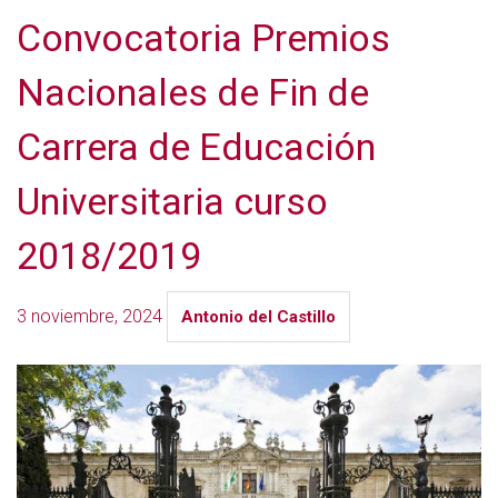
Convocatoria Premios
Nacionales de Fin de
Carrera de Educación
Universitaria curso
2018/2019
3 noviembre, 2024
Antonio del Castillo