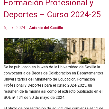
Formación Profesional y
Deportes – Curso 2024-25
6 junio, 2024
Antonio del Castillo
Se ha publicado en la web de la Universidad de Sevilla la
convocatoria de Becas de Colaboración en Departamentos
Universitarios del Ministerio de Educación, Formación
Profesional y Deportes para el curso 2024-2025, un
resumen de la misma así como el extracto publicado en el
BOE nº 131 de 30 de mayo de 2024.
El plazo de presentación de solicitudes comienza el 11 de