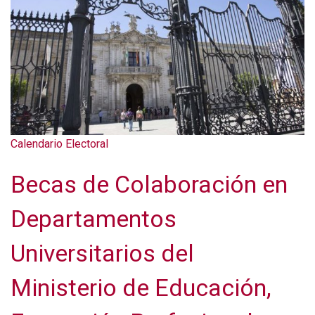
Calendario Electoral
Becas de Colaboración en
Departamentos
Universitarios del
Ministerio de Educación,