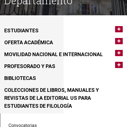
Departamento
ESTUDIANTES
OFERTA ACADÉMICA
MOVILIDAD NACIONAL E INTERNACIONAL
PROFESORADO Y PAS
BIBLIOTECAS
COLECCIONES DE LIBROS, MANUALES Y
REVISTAS DE LA EDITORIAL US PARA
ESTUDIANTES DE FILOLOGÍA
Convocatorias