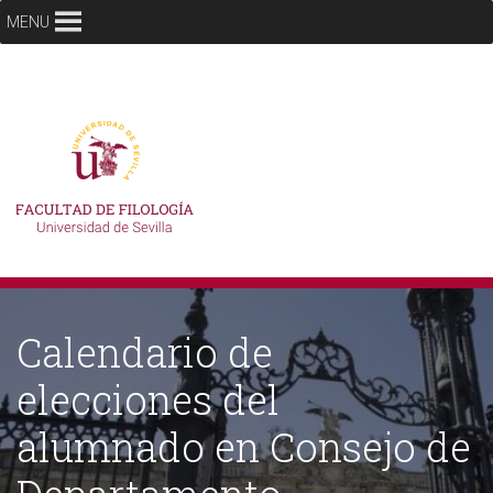
MENU
Calendario de
elecciones del
alumnado en Consejo de