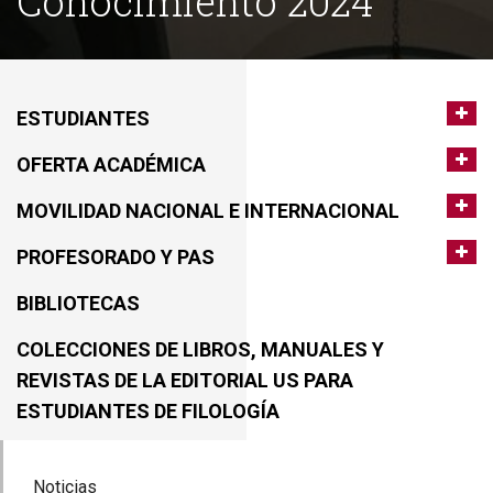
Conocimiento 2024
ESTUDIANTES
OFERTA ACADÉMICA
MOVILIDAD NACIONAL E INTERNACIONAL
PROFESORADO Y PAS
BIBLIOTECAS
COLECCIONES DE LIBROS, MANUALES Y
REVISTAS DE LA EDITORIAL US PARA
ESTUDIANTES DE FILOLOGÍA
Noticias