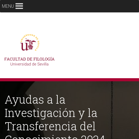
MENU
Ayudas a la
Investigación y la
Transferencia del