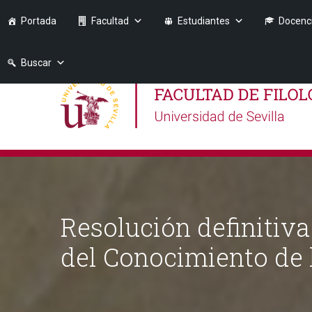
Portada
Facultad
Estudiantes
Docenc
Buscar
Resolución definitiva
del Conocimiento de l