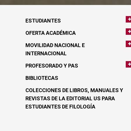
ESTUDIANTES
OFERTA ACADÉMICA
MOVILIDAD NACIONAL E
INTERNACIONAL
PROFESORADO Y PAS
BIBLIOTECAS
COLECCIONES DE LIBROS, MANUALES Y
REVISTAS DE LA EDITORIAL US PARA
ESTUDIANTES DE FILOLOGÍA