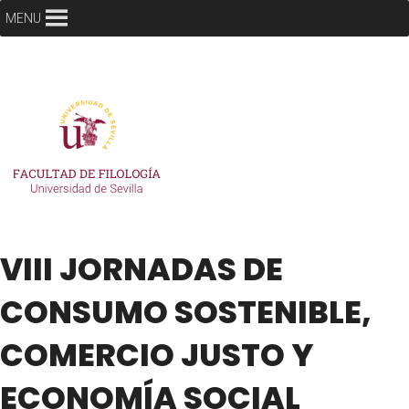
MENU
VIII JORNADAS DE
CONSUMO SOSTENIBLE,
COMERCIO JUSTO Y
ECONOMÍA SOCIAL