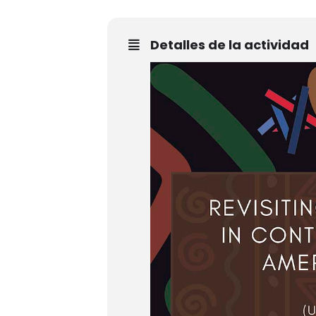
Detalles de la actividad