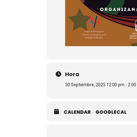
Hora
30 Septiembre, 2025 12:00 pm - 2:0
CALENDAR
GOOGLECAL