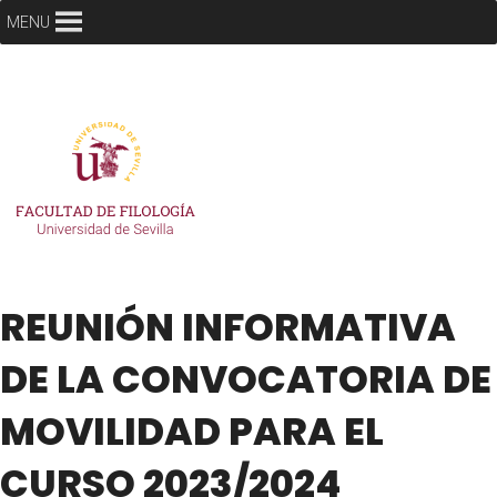
MENU
REUNIÓN INFORMATIVA
DE LA CONVOCATORIA DE
MOVILIDAD PARA EL
CURSO 2023/2024