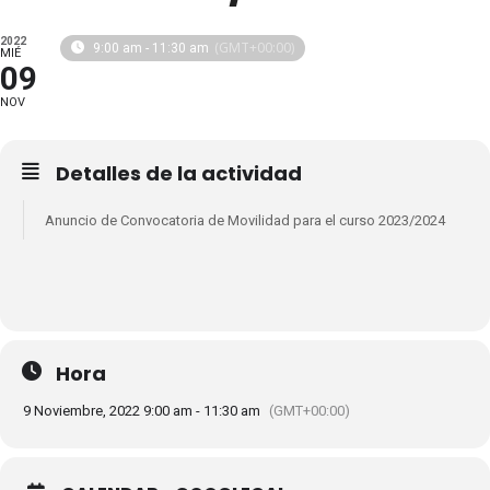
2022
(GMT+00:00)
9:00 am - 11:30 am
MIÉ
09
NOV
Detalles de la actividad
Anuncio de Convocatoria de Movilidad para el curso 2023/2024
Hora
9 Noviembre, 2022 9:00 am - 11:30 am
(GMT+00:00)