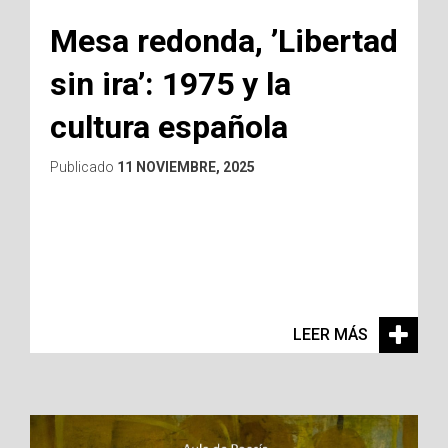
Mesa redonda, ’Libertad
sin ira’: 1975 y la
cultura española
Publicado
11 NOVIEMBRE, 2025
LEER MÁS