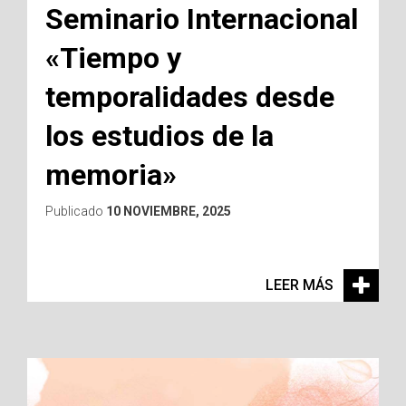
Seminario Internacional
«Tiempo y
temporalidades desde
los estudios de la
memoria»
Publicado
10 NOVIEMBRE, 2025
LEER MÁS