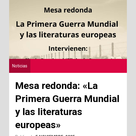
Noticias
Mesa redonda: «La
Primera Guerra Mundial
y las literaturas
europeas»