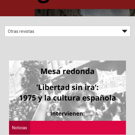
Noticias