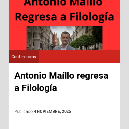
Conferencias
Antonio Maíllo regresa
a Filología
Publicado
4 NOVIEMBRE, 2025