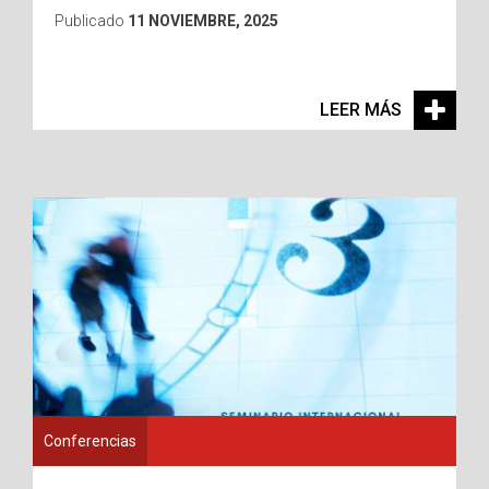
Publicado
11 NOVIEMBRE, 2025
LEER MÁS
Conferencias