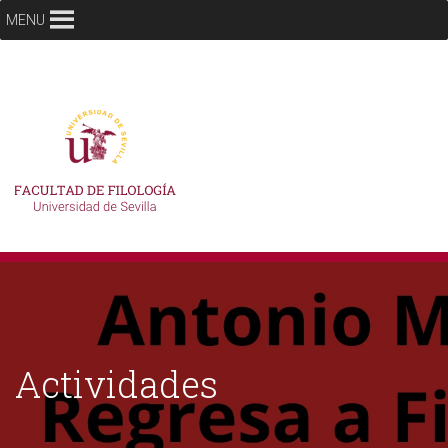
MENU
Actividades