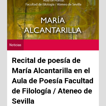
Noticias
Recital de poesía de
María Alcantarilla en el
Aula de Poesía Facultad
de Filología / Ateneo de
Sevilla