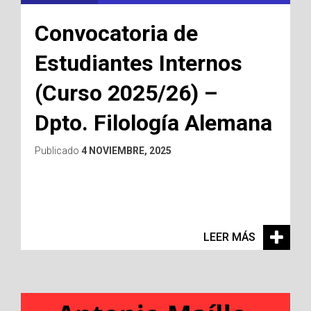
Convocatoria de
Estudiantes Internos
(Curso 2025/26) –
Dpto. Filología Alemana
Publicado
4 NOVIEMBRE, 2025
LEER MÁS