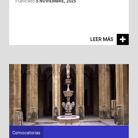
Publicado
5 NOVIEMBRE, 2025
LEER MÁS
Convocatorias