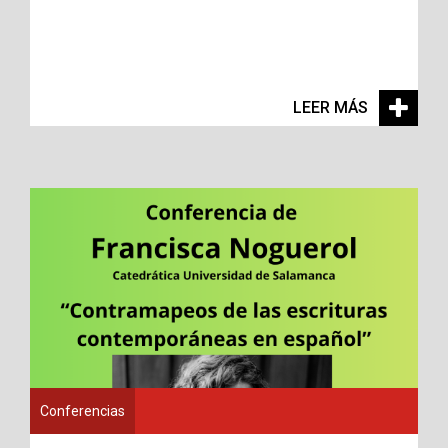
LEER MÁS
Conferencias