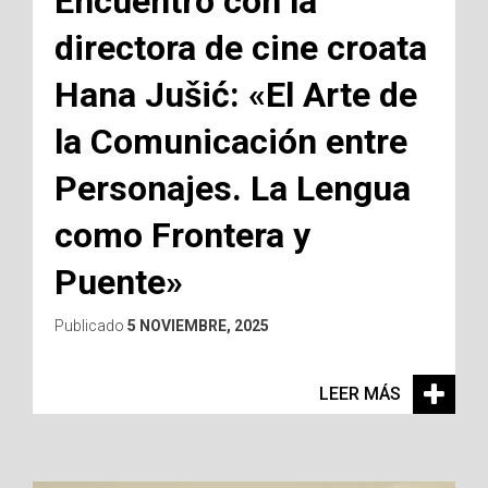
Encuentro con la
directora de cine croata
Hana Jušić: «El Arte de
la Comunicación entre
Personajes. La Lengua
como Frontera y
Puente»
Publicado
5 NOVIEMBRE, 2025
LEER MÁS