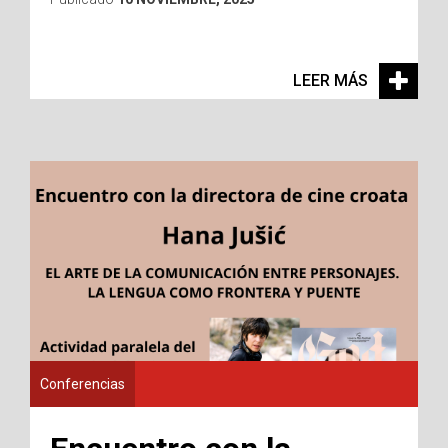
LEER MÁS
Conferencias