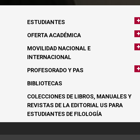
ESTUDIANTES
OFERTA ACADÉMICA
MOVILIDAD NACIONAL E
INTERNACIONAL
PROFESORADO Y PAS
BIBLIOTECAS
COLECCIONES DE LIBROS, MANUALES Y
REVISTAS DE LA EDITORIAL US PARA
ESTUDIANTES DE FILOLOGÍA