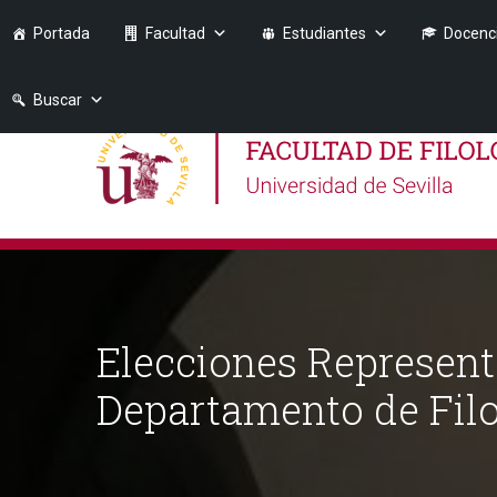
Portada
Facultad
Estudiantes
Docenc
Buscar
Elecciones Represent
Departamento de Filo