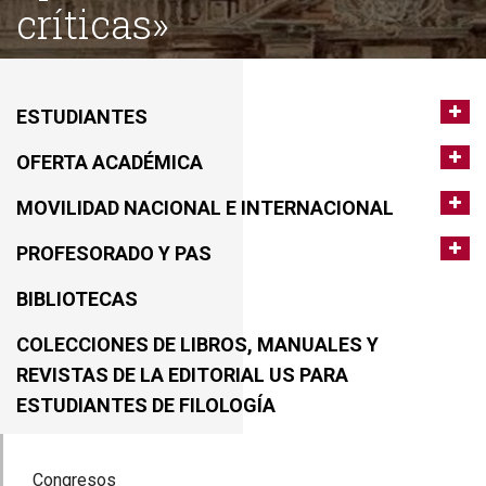
críticas»
ESTUDIANTES
OFERTA ACADÉMICA
MOVILIDAD NACIONAL E INTERNACIONAL
PROFESORADO Y PAS
BIBLIOTECAS
COLECCIONES DE LIBROS, MANUALES Y
REVISTAS DE LA EDITORIAL US PARA
ESTUDIANTES DE FILOLOGÍA
Congresos