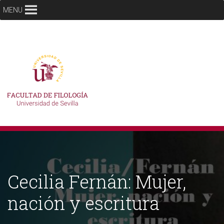
MENU
Cecilia Fernán: Mujer,
nación y escritura