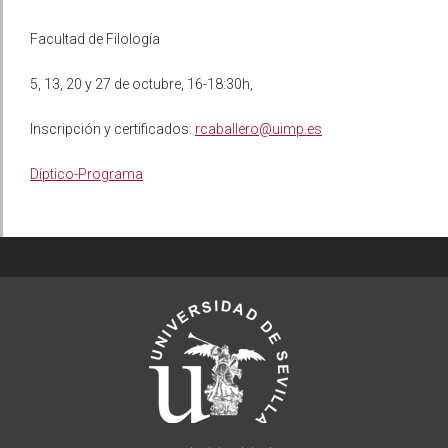
Facultad de Filología
5, 13, 20 y 27 de octubre, 16-18:30h,
Inscripción y certificados:
rcaballero@uimp.es
Díptico-Programa