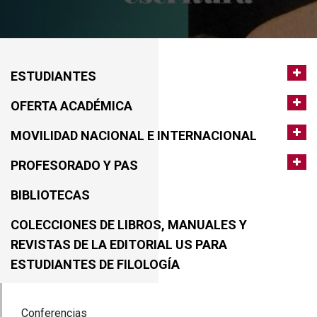
ESTUDIANTES
OFERTA ACADÉMICA
MOVILIDAD NACIONAL E INTERNACIONAL
PROFESORADO Y PAS
BIBLIOTECAS
COLECCIONES DE LIBROS, MANUALES Y
REVISTAS DE LA EDITORIAL US PARA
ESTUDIANTES DE FILOLOGÍA
Conferencias