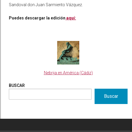
Sandoval don Juan Sarmiento Vázquez.
Puedes descargar la edición
aquí:
Nebrija en América (Cádiz)
BUSCAR
Buscar