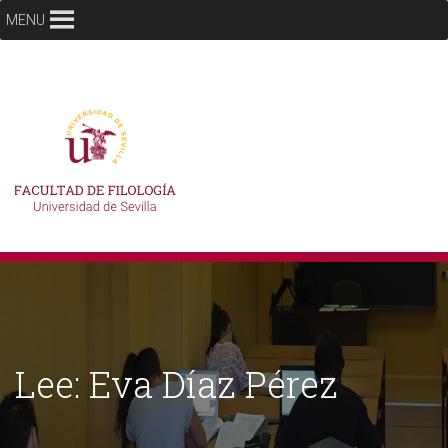
MENU
Lee: Eva Díaz Pérez