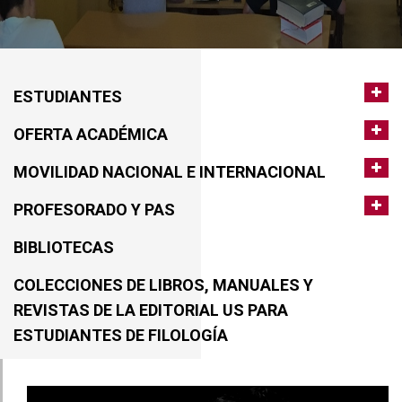
ESTUDIANTES
OFERTA ACADÉMICA
MOVILIDAD NACIONAL E INTERNACIONAL
PROFESORADO Y PAS
BIBLIOTECAS
COLECCIONES DE LIBROS, MANUALES Y
REVISTAS DE LA EDITORIAL US PARA
ESTUDIANTES DE FILOLOGÍA