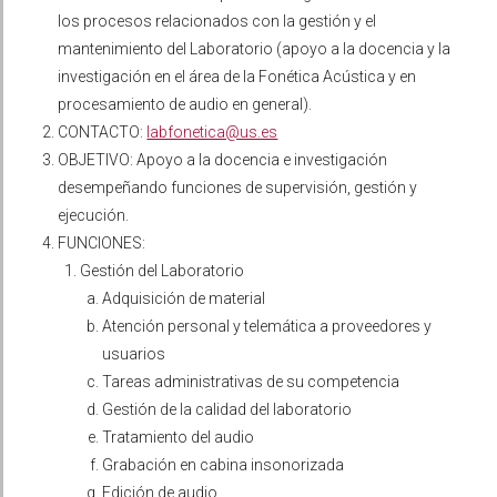
los procesos relacionados con la gestión y el
mantenimiento del Laboratorio (apoyo a la docencia y la
investigación en el área de la Fonética Acústica y en
procesamiento de audio en general).
CONTACTO:
labfonetica@us.es
OBJETIVO: Apoyo a la docencia e investigación
desempeñando funciones de supervisión, gestión y
ejecución.
FUNCIONES:
Gestión del Laboratorio
Adquisición de material
Atención personal y telemática a proveedores y
usuarios
Tareas administrativas de su competencia
Gestión de la calidad del laboratorio
Tratamiento del audio
Grabación en cabina insonorizada
Edición de audio