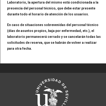
Laboratorio, la apertura del mismo está condicionada a la
presencia del personal técnico, que debe estar presente
durante todo el horario de atención de los usuarios.
En caso de situaciones sobrevenidas del personal técnico
(días de asuntos propios, baja por enfermedad, etc.), el
laboratorio permanecerá cerrado y se cancelarán todas las
solicitudes de reserva, que se habrán de volver a realizar
para otra fecha.