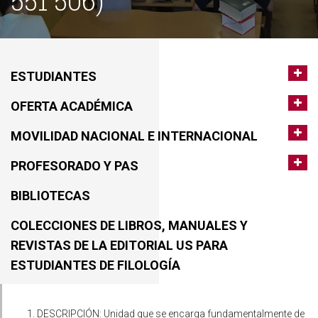
551 506)
ESTUDIANTES
OFERTA ACADÉMICA
MOVILIDAD NACIONAL E INTERNACIONAL
PROFESORADO Y PAS
BIBLIOTECAS
COLECCIONES DE LIBROS, MANUALES Y
REVISTAS DE LA EDITORIAL US PARA
ESTUDIANTES DE FILOLOGÍA
DESCRIPCIÓN: Unidad que se encarga fundamentalmente de