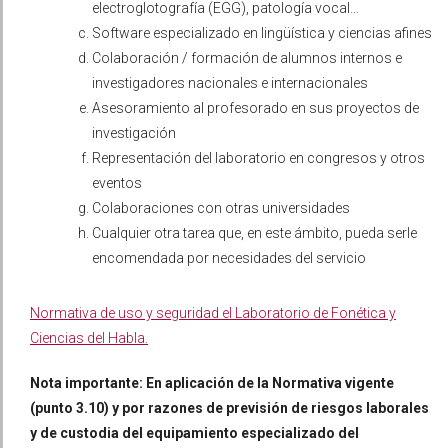
electroglotografía (EGG), patología vocal…
Software especializado en lingüística y ciencias afines
Colaboración / formación de alumnos internos e
investigadores nacionales e internacionales
Asesoramiento al profesorado en sus proyectos de
investigación
Representación del laboratorio en congresos y otros
eventos
Colaboraciones con otras universidades
Cualquier otra tarea que, en este ámbito, pueda serle
encomendada por necesidades del servicio
Normativa de uso y seguridad el Laboratorio de Fonética y
Ciencias del Habla
.
Nota importante: En aplicación de la Normativa vigente
(punto 3.10) y por razones de previsión de riesgos laborales
y de custodia del equipamiento especializado del