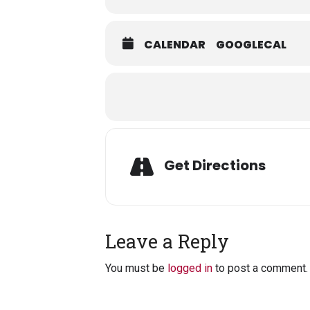
CALENDAR
GOOGLECAL
Get Directions
Leave a Reply
You must be
logged in
to post a comment.