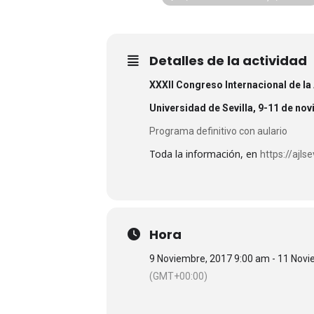
Detalles de la actividad
XXXII Congreso Internacional de la
Universidad de Sevilla, 9-11 de no
Programa definitivo con aulario
Toda la información, en
https://ajls
Hora
9 Noviembre, 2017 9:00 am - 11 Nov
(GMT+00:00)