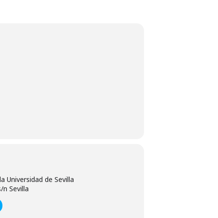
la Universidad de Sevilla
/n Sevilla