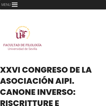
MENU
XXVI CONGRESO DE LA
ASOCIACIÓN AIPI.
CANONE INVERSO:
RISCRITTURE E