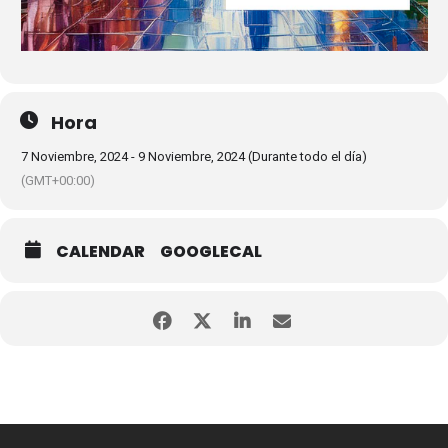
Hora
7 Noviembre, 2024 - 9 Noviembre, 2024 (Durante todo el día)
(GMT+00:00)
CALENDAR
GOOGLECAL