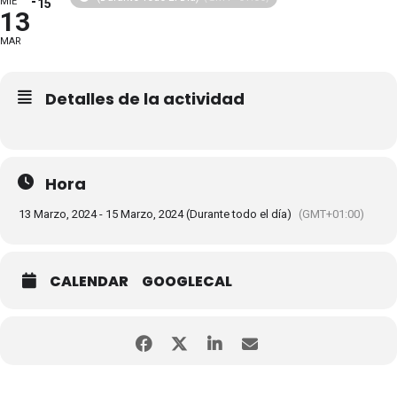
MIÉ
15
13
MAR
Detalles de la actividad
Hora
13 Marzo, 2024 - 15 Marzo, 2024 (Durante todo el día)
(GMT+01:00)
CALENDAR
GOOGLECAL