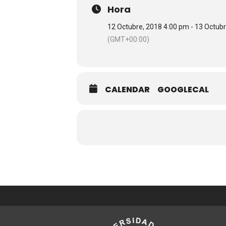
Hora
12 Octubre, 2018 4:00 pm - 13 Octub
(GMT+00:00)
CALENDAR
GOOGLECAL