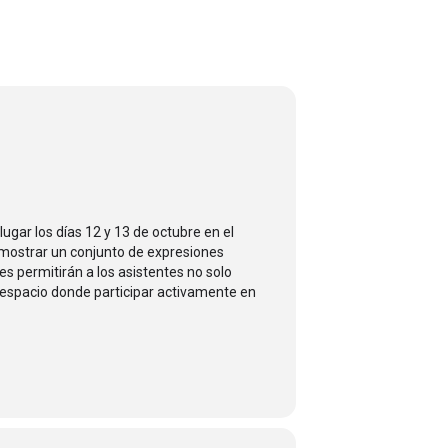
lugar los días 12 y 13 de octubre en el
e mostrar un conjunto de expresiones
es permitirán a los asistentes no solo
 espacio donde participar activamente en