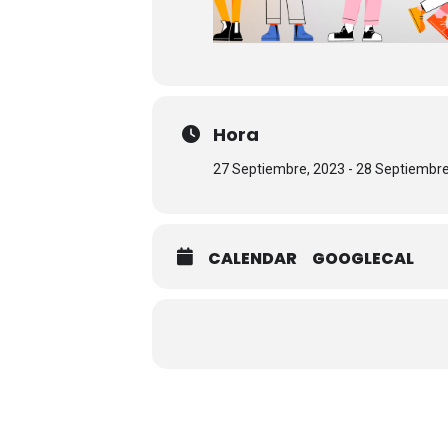
Hora
27 Septiembre, 2023 - 28 Septiembre,
CALENDAR
GOOGLECAL