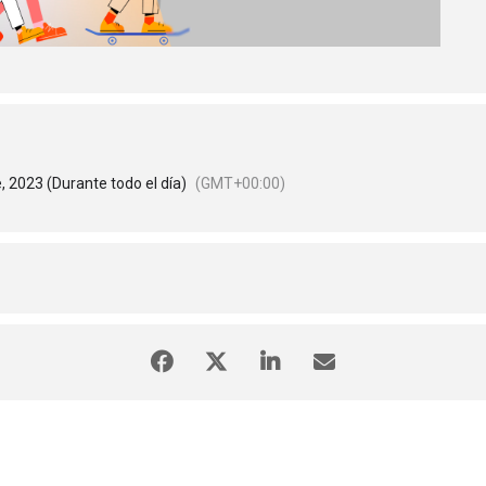
 2023 (Durante todo el día)
(GMT+00:00)