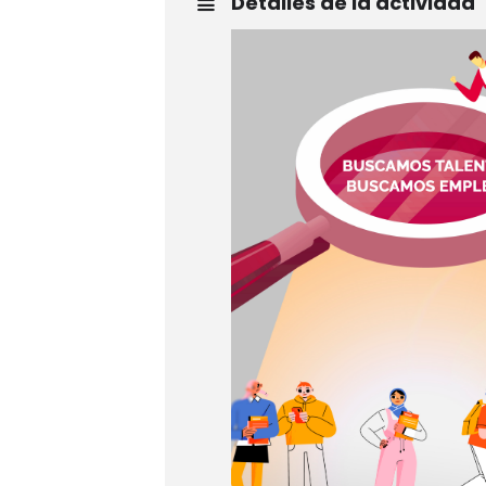
Detalles de la actividad