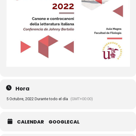
Hora
5 Octubre, 2022 Durante todo el día
(GMT+00:00)
CALENDAR
GOOGLECAL