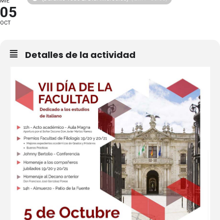
MIÉ
05
OCT
Detalles de la actividad