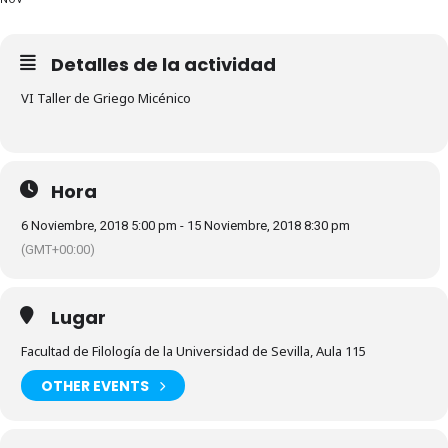
Detalles de la actividad
VI Taller de Griego Micénico
Hora
6 Noviembre, 2018 5:00 pm - 15 Noviembre, 2018 8:30 pm
(GMT+00:00)
Lugar
Facultad de Filología de la Universidad de Sevilla, Aula 115
OTHER EVENTS