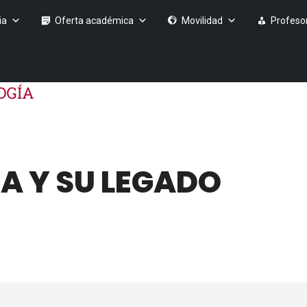
ia
Oferta académica
Movilidad
Profeso
A Y SU LEGADO