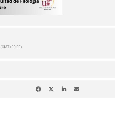
(GMT+00:00)