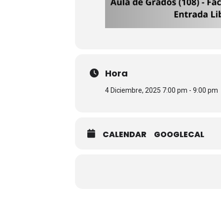
Hora
4 Diciembre, 2025 7:00 pm - 9:00 pm
CALENDAR
GOOGLECAL