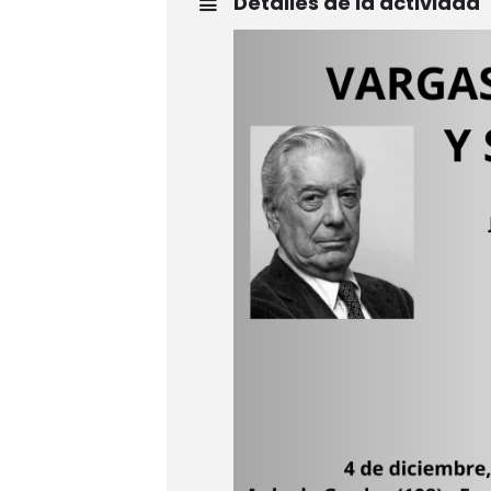
Detalles de la actividad