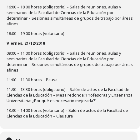
16:00 – 18:00 horas (obligatorio) – Salas de reuniones, aulas y
seminarios de la Facultad de Ciencias de la Educación por
determinar – Sesiones simultáneas de grupos de trabajo por áreas
afines
18:00 – 19:00 horas (voluntario)
Viernes, 21/12/2018
09:00 – 11:00 horas (obligatorio) – Salas de reuniones, aulas y
seminarios de la Facultad de Ciencias de la Educación por
determinar – Sesiones simultáneas de grupos de trabajo por áreas
afines
11:00 – 11:30 horas – Pausa
11:30 – 13:30 horas (obligatorio) – Salón de actos de la Facultad de
Ciencias de la Educación – Mesa redonda: ‘Profesoras y Enseñanza
Universitaria: ¿Por qué es necesario mejorarla?’
13:30 – 14:00 horas (voluntario) – Salón de actos de la Facultad de
Ciencias de la Educación – Clausura