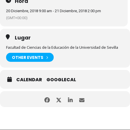
Hora
20 Diciembre, 2018 9:00 am - 21 Diciembre, 2018 2:00 pm
(GMT+00:00)
Lugar
Facultad de Ciencias de la Educación de la Universidad de Sevilla
OTHER EVENTS
CALENDAR
GOOGLECAL