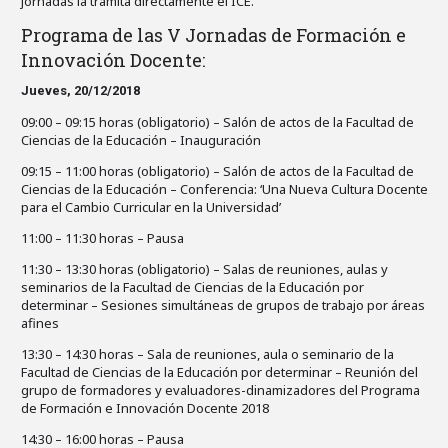
jornadas la tramita directamente el ICE.
Programa de las V Jornadas de Formación e
Innovación Docente:
Jueves, 20/12/2018
09:00 – 09:15 horas (obligatorio) – Salón de actos de la Facultad de
Ciencias de la Educación – Inauguración
09:15 – 11:00 horas (obligatorio) – Salón de actos de la Facultad de
Ciencias de la Educación – Conferencia: ‘Una Nueva Cultura Docente
para el Cambio Curricular en la Universidad’
11:00 – 11:30 horas – Pausa
11:30 – 13:30 horas (obligatorio) – Salas de reuniones, aulas y
seminarios de la Facultad de Ciencias de la Educación por
determinar – Sesiones simultáneas de grupos de trabajo por áreas
afines
13:30 – 14:30 horas – Sala de reuniones, aula o seminario de la
Facultad de Ciencias de la Educación por determinar – Reunión del
grupo de formadores y evaluadores-dinamizadores del Programa
de Formación e Innovación Docente 2018
14:30 – 16:00 horas – Pausa