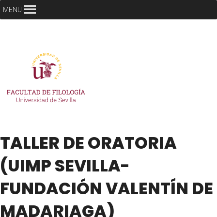
MENU
TALLER DE ORATORIA
(UIMP SEVILLA-
FUNDACIÓN VALENTÍN DE
MADARIAGA)