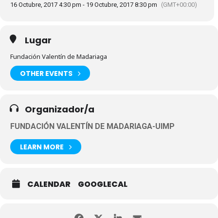
16 Octubre, 2017 4:30 pm - 19 Octubre, 2017 8:30 pm
(GMT+00:00)
Lugar
Fundación Valentín de Madariaga
OTHER EVENTS
Organizador/a
FUNDACIÓN VALENTÍN DE MADARIAGA-UIMP
LEARN MORE
CALENDAR
GOOGLECAL