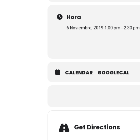
Hora
6 Noviembre, 2019 1:00 pm - 2:30 pm
CALENDAR
GOOGLECAL
Get Directions