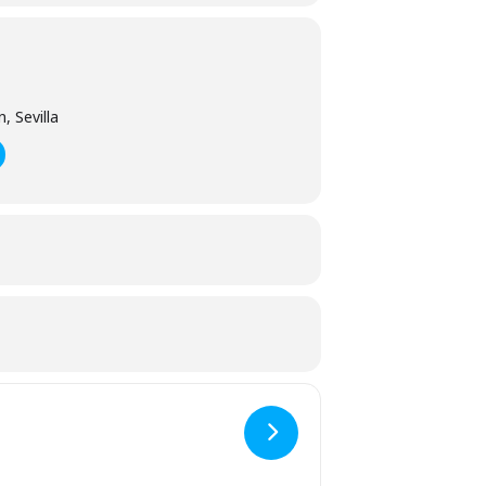
, Sevilla