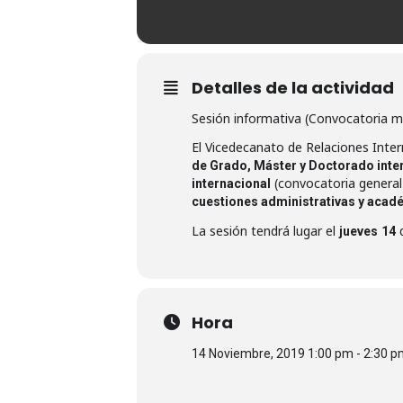
Detalles de la actividad
Sesión informativa (Convocatoria m
El Vicedecanato de Relaciones Intern
de Grado, Máster y Doctorado inter
(convocatoria general 
internacional
cuestiones administrativas y acad
La sesión tendrá lugar el
jueves
14
Hora
14 Noviembre, 2019 1:00 pm - 2:30 