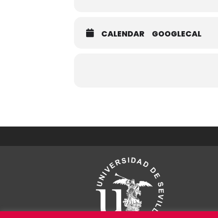
CALENDAR
GOOGLECAL