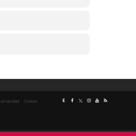
E
e privacidad
Cookies