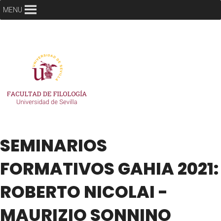
MENU
SEMINARIOS
FORMATIVOS GAHIA 2021:
ROBERTO NICOLAI -
MAURIZIO SONNINO