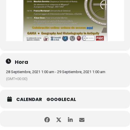
Hora
28 Septiembre, 2021 1:00 am - 29 Septiembre, 2021 1:00 am
(GMT+00:00)
CALENDAR
GOOGLECAL