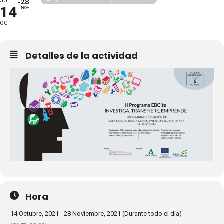
JUE
28
14
NOV
OCT
Detalles de la actividad
Hora
14 Octubre, 2021 - 28 Noviembre, 2021 (Durante todo el día)