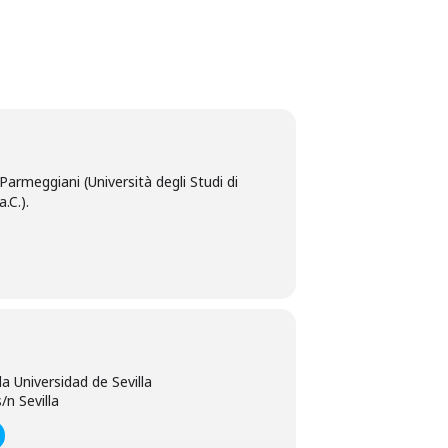
Parmeggiani (Università degli Studi di
.C.).
la Universidad de Sevilla
/n Sevilla