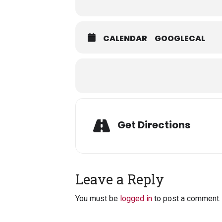
CALENDAR
GOOGLECAL
Get Directions
Leave a Reply
You must be
logged in
to post a comment.