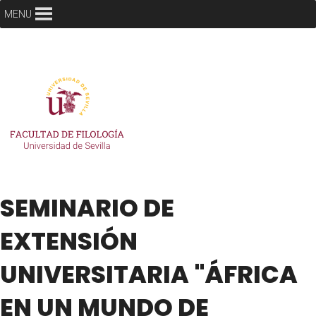
MENU
SEMINARIO DE
EXTENSIÓN
UNIVERSITARIA "ÁFRICA
EN UN MUNDO DE