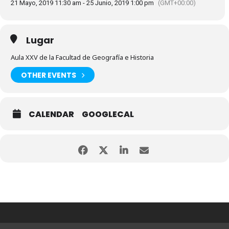
21 Mayo, 2019 11:30 am - 25 Junio, 2019 1:00 pm
(GMT+00:00)
Lugar
Aula XXV de la Facultad de Geografía e Historia
OTHER EVENTS
CALENDAR
GOOGLECAL