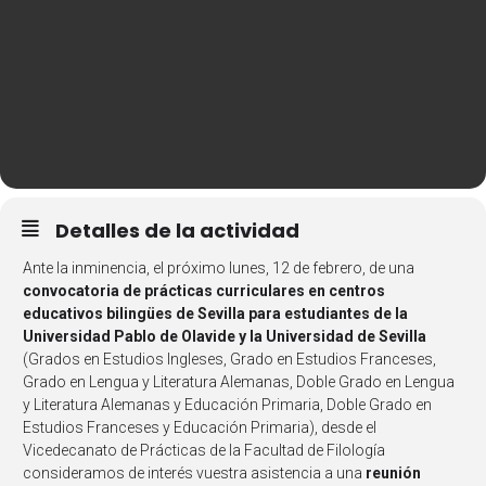
Detalles de la actividad
Ante la inminencia, el próximo lunes, 12 de febrero, de una
convocatoria de prácticas curriculares en centros
educativos bilingües de Sevilla para estudiantes de la
Universidad Pablo de Olavide y la Universidad de Sevilla
(Grados en Estudios Ingleses, Grado en Estudios Franceses,
Grado en Lengua y Literatura Alemanas, Doble Grado en Lengua
y Literatura Alemanas y Educación Primaria, Doble Grado en
Estudios Franceses y Educación Primaria), desde el
Vicedecanato de Prácticas de la Facultad de Filología
consideramos de interés vuestra asistencia a una
reunión