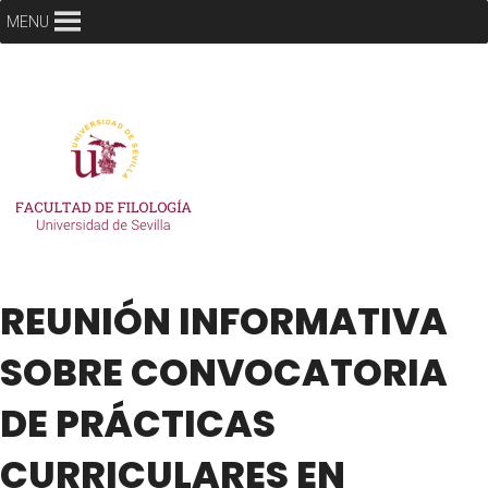
MENU
REUNIÓN INFORMATIVA
SOBRE CONVOCATORIA
DE PRÁCTICAS
CURRICULARES EN