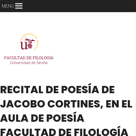
MENU
RECITAL DE POESÍA DE
JACOBO CORTINES, EN EL
AULA DE POESÍA
FACULTAD DE FILOLOGÍA