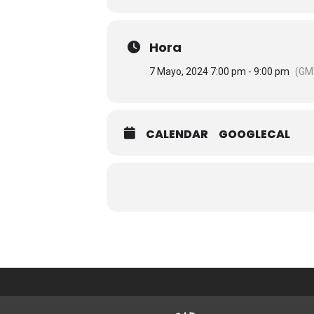
Hora
7 Mayo, 2024 7:00 pm - 9:00 pm
(GM
CALENDAR
GOOGLECAL