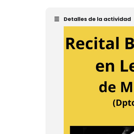
Detalles de la actividad