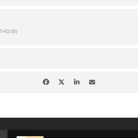
T+02:00)