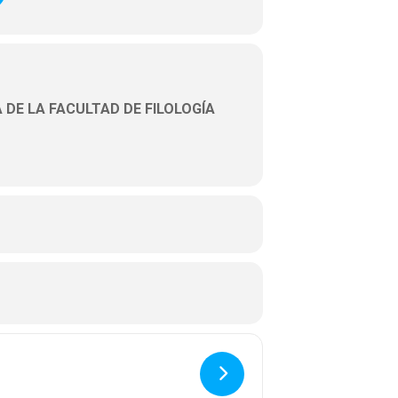
DE LA FACULTAD DE FILOLOGÍA