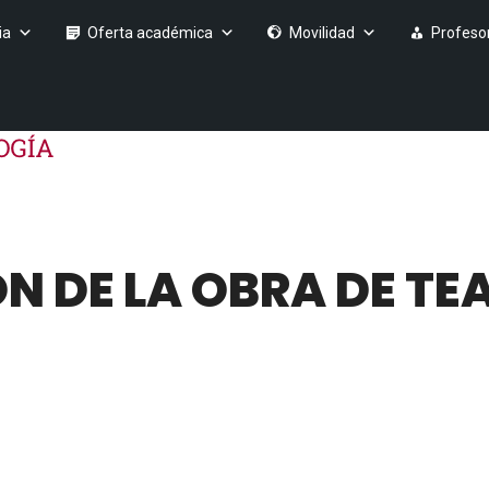
ia
Oferta académica
Movilidad
Profeso
 DE LA OBRA DE TEA