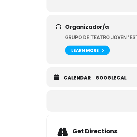
Organizador/a
GRUPO DE TEATRO JOVEN "EST
LEARN MORE
CALENDAR
GOOGLECAL
Get Directions