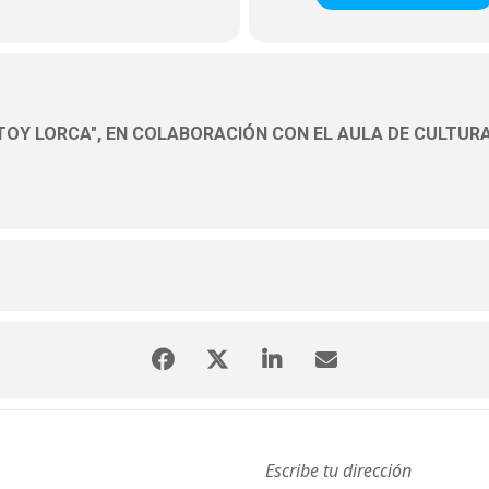
OY LORCA", EN COLABORACIÓN CON EL AULA DE CULTURA 