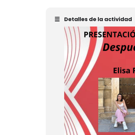
Detalles de la actividad