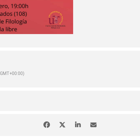
(GMT+00:00)