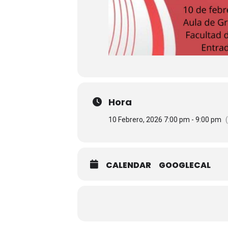
Hora
10 Febrero, 2026 7:00 pm - 9:00 pm
CALENDAR
GOOGLECAL