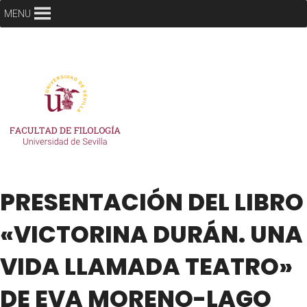
MENU
PRESENTACIÓN DEL LIBRO
«VICTORINA DURÁN. UNA
VIDA LLAMADA TEATRO»
DE EVA MORENO-LAGO