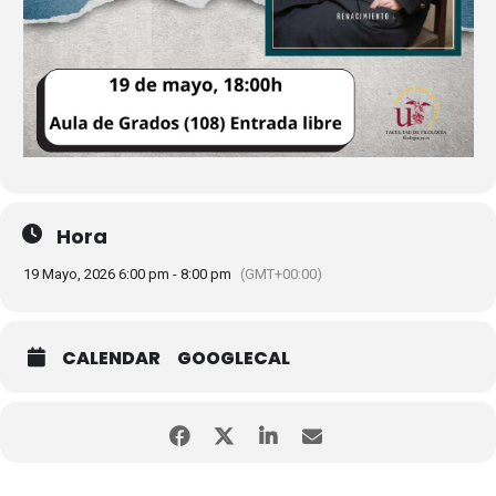
Hora
19 Mayo, 2026 6:00 pm - 8:00 pm
(GMT+00:00)
CALENDAR
GOOGLECAL