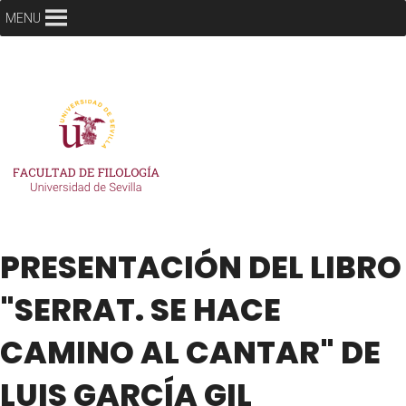
MENU
PRESENTACIÓN DEL LIBRO
"SERRAT. SE HACE
CAMINO AL CANTAR" DE
LUIS GARCÍA GIL