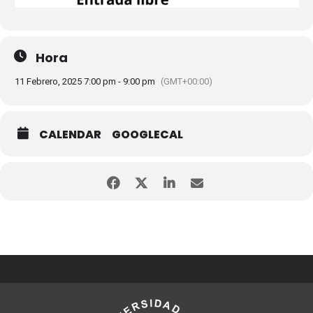
Hora
11 Febrero, 2025 7:00 pm - 9:00 pm
(GMT+00:00)
CALENDAR
GOOGLECAL