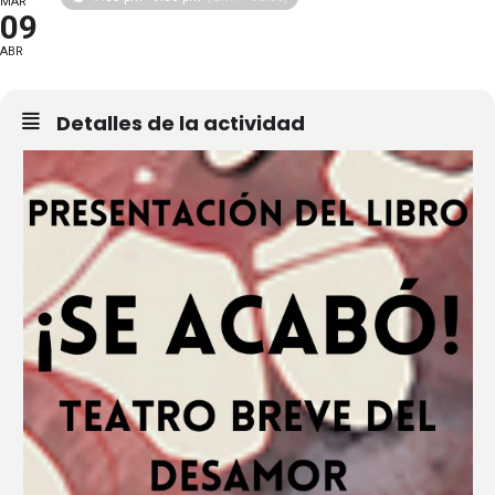
MAR
09
ABR
Detalles de la actividad