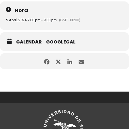
Hora
9 Abril, 2024 7:00 pm - 9:00 pm
(GMT+00:00)
CALENDAR
GOOGLECAL